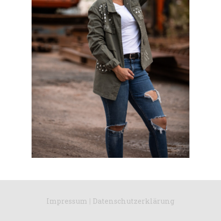
Impressum
|
Datenschutzerklärung