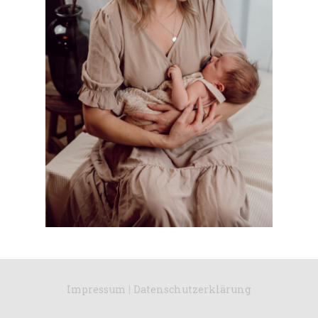
Impressum
|
Datenschutzerklärung