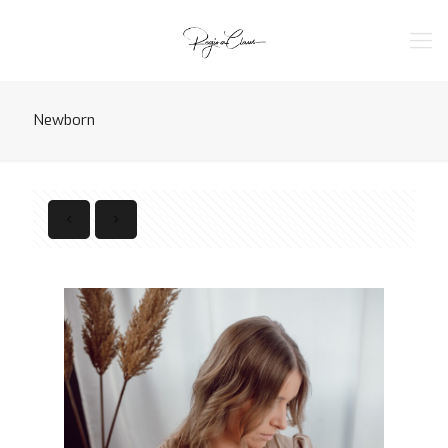
Newborn