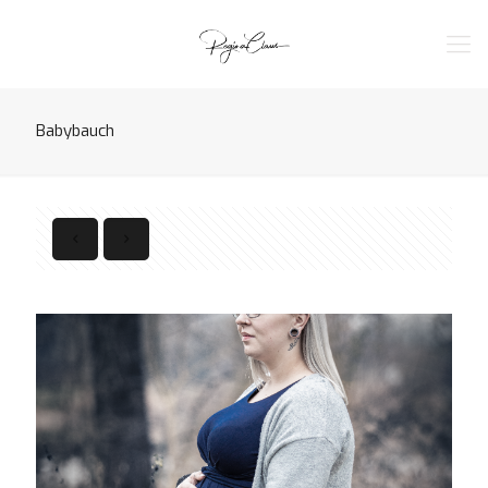
Babybauch